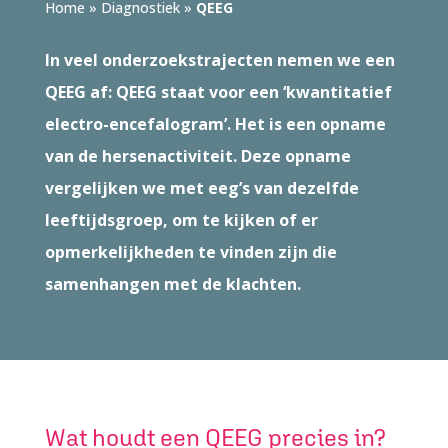
Home
»
Diagnostiek
»
QEEG
In veel onderzoekstrajecten nemen we een
QEEG af: QEEG staat voor een ‘kwantitatief
electro-encefalogram’. Het is een opname
van de hersenactiviteit. Deze opname
vergelijken we met eeg’s van dezelfde
leeftijdsgroep, om te kijken of er
opmerkelijkheden te vinden zijn die
samenhangen met de klachten.
Wat houdt een QEEG precies in?