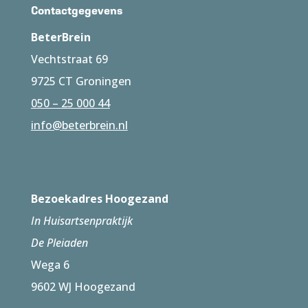
Contactgegevens
BeterBrein
Vechtstraat 69
9725 CT Groningen
050 – 25 000 44
info@beterbrein.nl
Bezoekadres Hoogezand
In Huisartsenpraktijk
De Pleiaden
Wega 6
9602 WJ Hoogezand