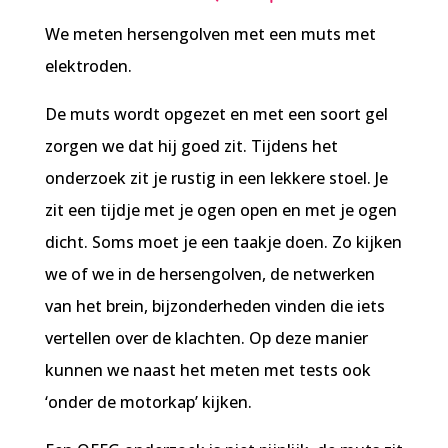
We meten hersengolven met een muts met
elektroden.
De muts wordt opgezet en met een soort gel
zorgen we dat hij goed zit. Tijdens het
onderzoek zit je rustig in een lekkere stoel. Je
zit een tijdje met je ogen open en met je ogen
dicht. Soms moet je een taakje doen. Zo kijken
we of we in de hersengolven, de netwerken
van het brein, bijzonderheden vinden die iets
vertellen over de klachten. Op deze manier
kunnen we naast het meten met tests ook
‘onder de motorkap’ kijken.