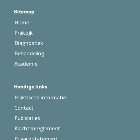
Sitemap
Home
Praktijk
Diagnostiek
Behandeling
Academie
Handige links
Praktische informatie
Contact
Publicaties
Klachtenreglement
Privacy statement