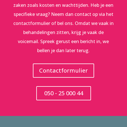
zaken zoals kosten en wachttijden. Heb je een
specifieke vraag? Neem dan contact op via het
contactformulier of bel ons. Omdat we vaak in
behandelingen zitten, krijg je vaak de
voicemail. Spreek gerust een bericht in, we
bellen je dan later terug.
Contactformulier
050 - 25 000 44