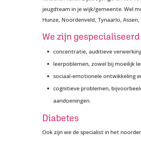
jeugdteam in je wijk/gemeente. Wel mo
Hunze, Noordenveld, Tynaarlo, Assen,
We zijn gespecialiseerd
concentratie, auditieve verwerking
leerpoblemen, zowel bij moeilijk ler
sociaal-emotionele ontwikkeling e
cognitieve problemen, bijvoorbeel
aandoeningen.
Diabetes
Ook zijn we de specialist in het noor