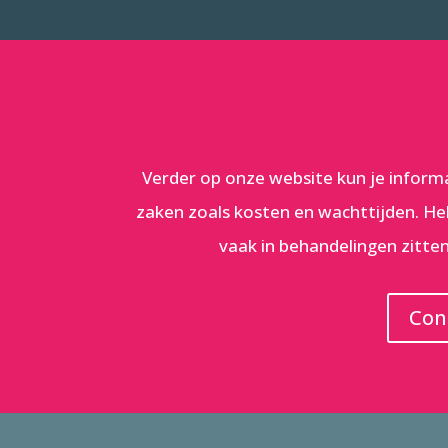
Verder op onze website kun je inform
zaken zoals kosten en wachttijden. He
vaak in behandelingen zitten,
Con