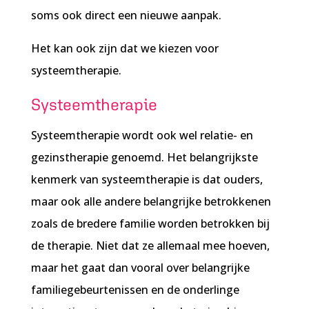
soms ook direct een nieuwe aanpak.
Het kan ook zijn dat we kiezen voor
systeemtherapie.
Systeemtherapie
Systeemtherapie wordt ook wel relatie- en
gezinstherapie genoemd. Het belangrijkste
kenmerk van systeemtherapie is dat ouders,
maar ook alle andere belangrijke betrokkenen
zoals de bredere familie worden betrokken bij
de therapie. Niet dat ze allemaal mee hoeven,
maar het gaat dan vooral over belangrijke
familiegebeurtenissen en de onderlinge