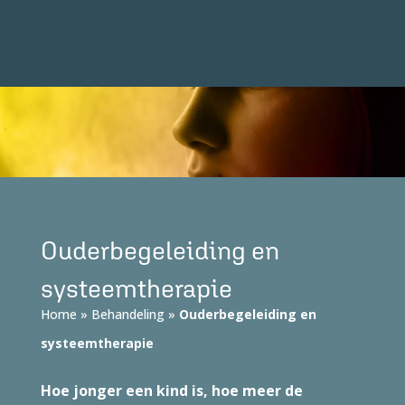
Ouderbegeleiding en
systeemtherapie
Home
»
Behandeling
»
Ouderbegeleiding en
systeemtherapie
Hoe jonger een kind is, hoe meer de