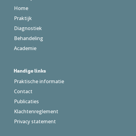
Home
Praktijk
Diagnostiek
Behandeling
Academie
Handige links
Praktische informatie
Contact
Publicaties
Klachtenreglement
Privacy statement