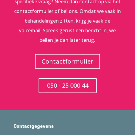
specifieke vraag? Neem dan contact op via het
contactformulier of bel ons. Omdat we vaak in
behandelingen zitten, krijg je vaak de
voicemail. Spreek gerust een bericht in, we
bellen je dan later terug.
Contactformulier
050 - 25 000 44
Contactgegevens