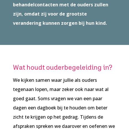
behandelcontacten met de ouders zullen
zijn, omdat zij voor de grootste
verandering kunnen zorgen bij hun kind.
Wat houdt ouderbegeleiding in?
We kijken samen waar jullie als ouders
tegenaan lopen, maar zeker ook naar wat al
goed gaat. Soms vragen we van een paar
dagen een dagboek bij te houden om beter
zicht te krijgen op het gedrag. Tijdens de
afspraken spreken we daarover en oefenen we