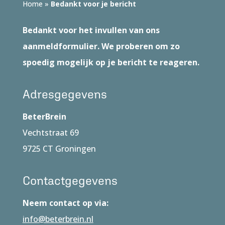
Home
»
Bedankt voor je bericht
Bedankt voor het invullen van ons
aanmeldformulier. We proberen om zo
spoedig mogelijk op je bericht te reageren.
Adresgegevens
BeterBrein
Vechtstraat 69
9725 CT Groningen
Contactgegevens
Neem contact op via:
info@beterbrein.nl