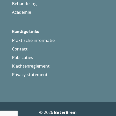
Behandeling
Academie
Handige links
Praktische informatie
Contact
Publicaties
Klachtenreglement
Privacy statement
© 2026
BeterBrein