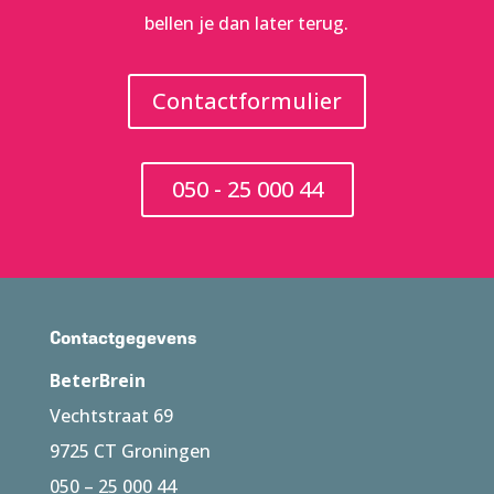
bellen je dan later terug.
Contactformulier
050 - 25 000 44
Contactgegevens
BeterBrein
Vechtstraat 69
9725 CT Groningen
050 – 25 000 44