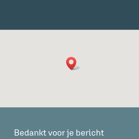
Bedankt voor je bericht