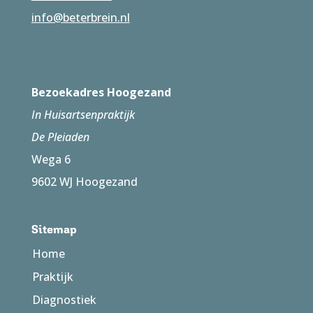
info@beterbrein.nl
Bezoekadres Hoogezand
In Huisartsenpraktijk
De Pleiaden
Wega 6
9602 WJ Hoogezand
Sitemap
Home
Praktijk
Diagnostiek