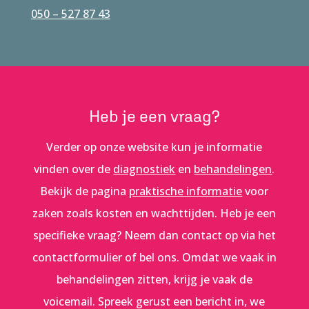
050 – 527 87 43
Heb je een vraag?
Verder op onze website kun je informatie
vinden over de
diagnostiek
en
behandelingen
.
Bekijk de pagina
praktische informatie
voor
zaken zoals kosten en wachttijden. Heb je een
specifieke vraag? Neem dan contact op via het
contactformulier of bel ons. Omdat we vaak in
behandelingen zitten, krijg je vaak de
voicemail. Spreek gerust een bericht in, we